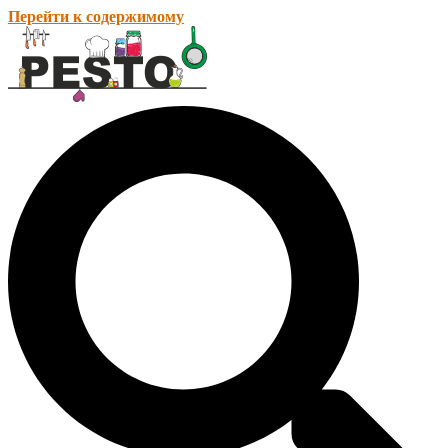
Перейти к содержимому