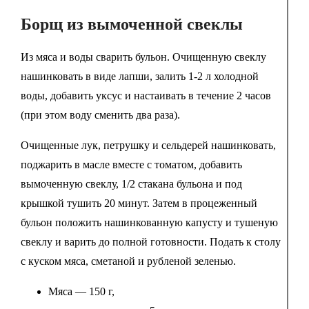
Борщ из вымоченной свеклы
Из мяса и воды сварить бульон. Очищенную свеклу
нашинковать в виде лапши, залить 1-2 л холодной
воды, добавить уксус и настаивать в течение 2 часов
(при этом воду сменить два раза).
Очищенные лук, петрушку и сельдерей нашинковать,
поджарить в масле вместе с томатом, добавить
вымоченную свеклу, 1/2 стакана бульона и под
крышкой тушить 20 минут. Затем в процеженный
бульон положить нашинкованную капусту и тушеную
свеклу и варить до полной готовности. Подать к столу
с куском мяса, сметаной и рубленой зеленью.
Мяса — 150 г,