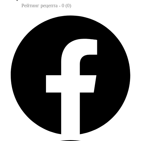
Рейтинг рецепта -
0 (0)