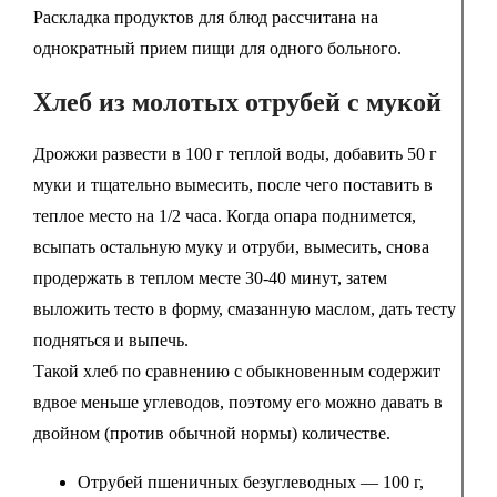
Раскладка продуктов для блюд рассчитана на
однократный прием пищи для одного больного.
Хлеб из молотых отрубей с мукой
Дрожжи развести в 100 г теплой воды, добавить 50 г
муки и тщательно вымесить, после чего поставить в
теплое место на 1/2 часа. Когда опара поднимется,
всыпать остальную муку и отруби, вымесить, снова
продержать в теплом месте 30-40 минут, затем
выложить тесто в форму, смазанную маслом, дать тесту
подняться и выпечь.
Такой хлеб по сравнению с обыкновенным содержит
вдвое меньше углеводов, поэтому его можно давать в
двойном (против обычной нормы) количестве.
Отрубей пшеничных безуглеводных — 100 г,