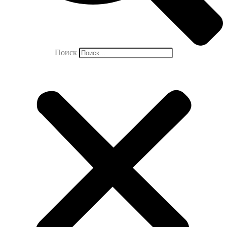
Поиск