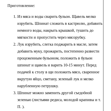
Приготовление:
Из мяса и воды сварить бульон. Щавель мелко
изрубить. Шпинат сложить в кастрюлю, добавить
немного воды, накрыть крышкой, тушить до
мягкости и пропустить через мясорубку.
Лук изрубить, слегка поджарить в масле, затем
добавить муку, прожарить, постепенно развести
процеженным бульоном, положить в бульон
шпинат и щавель и варить 10-15 минут. Перед
подачей к столу в щи положить мясо, сваренное
вкрутую яйцо, сметану, зеленый лук и мелко
нарубленную петрушку.
Шпинат можно заменить другой съедобной
зеленью (листьями редиса, молодой крапивы и т.
П. ).