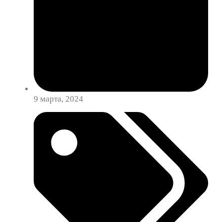
9 марта, 2024