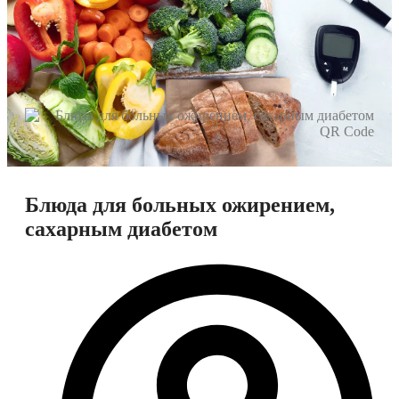
Блюда для больных ожирением,
сахарным диабетом